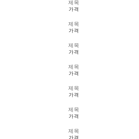
제목
가격
제목
가격
제목
가격
제목
가격
제목
가격
제목
가격
제목
가격