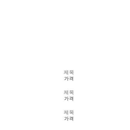
제목
가격
제목
가격
제목
가격