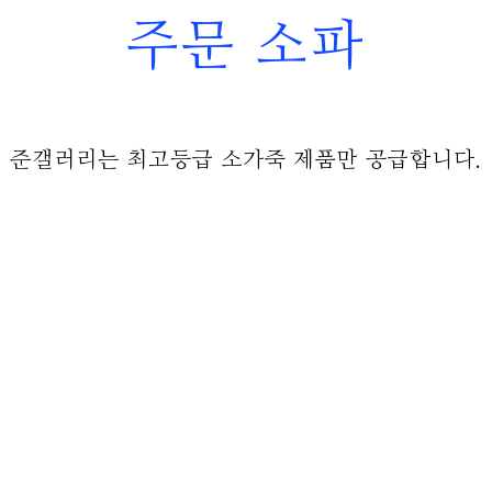
주문 소파
준갤러리는 최고등급 소가죽 제품만 공급합니다.